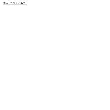
회사 소개 / 연락처