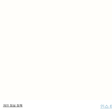
개인 정보 정책
인스 