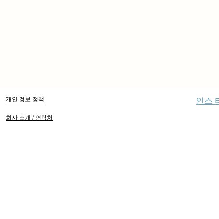
개인 정보 정책
인스 
회사 소개 / 연락처